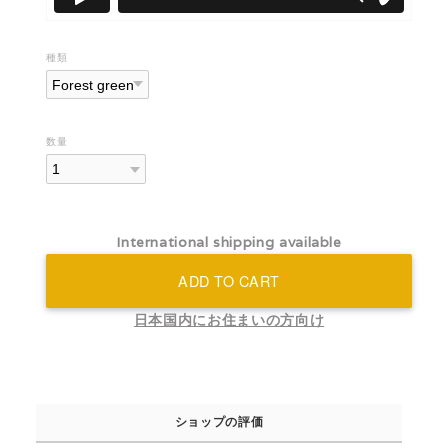
種類
数量
International shipping available
ADD TO CART
日本国内にお住まいの方向け
ショップの評価