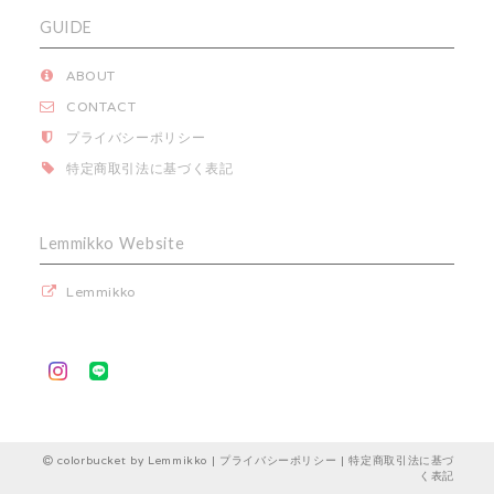
GUIDE
ABOUT
CONTACT
プライバシーポリシー
特定商取引法に基づく表記
Lemmikko Website
Lemmikko
colorbucket by Lemmikko |
プライバシーポリシー
|
特定商取引法に基づ
く表記