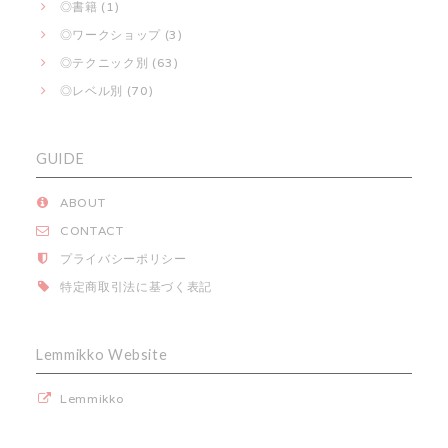
◎書籍 (1)
◎ワークショップ (3)
◎テクニック別 (63)
◎レベル別 (70)
GUIDE
ABOUT
CONTACT
プライバシーポリシー
特定商取引法に基づく表記
Lemmikko Website
Lemmikko