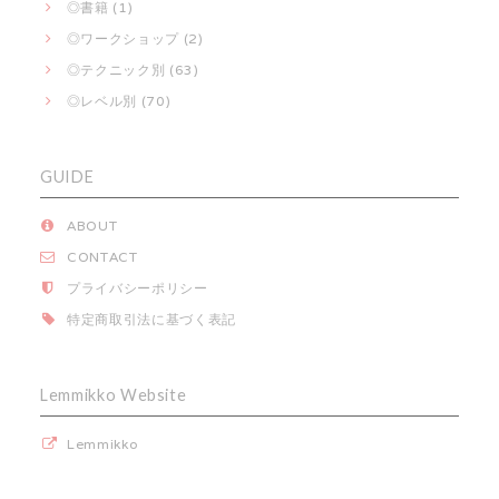
◎書籍 (1)
◎ワークショップ (2)
◎テクニック別 (63)
◎レベル別 (70)
GUIDE
ABOUT
CONTACT
プライバシーポリシー
特定商取引法に基づく表記
Lemmikko Website
Lemmikko