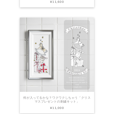
¥11,600
何が入ってるかな？ワクワクしちゃう「クリス
マスプレゼントの刺繍キット」
¥11,000