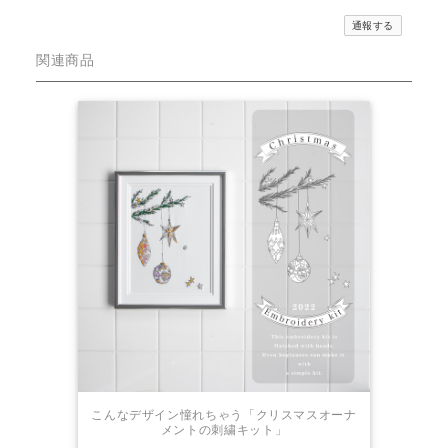
通報する
関連商品
こんなデザイン憧れちゃう「クリスマスオーナ
メントの刺繍キット」