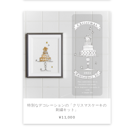
特別なデコレーションの「クリスマスケーキの
刺繍キット」
¥11,000