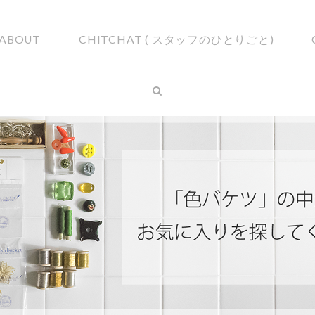
ABOUT
CHITCHAT ( スタッフのひとりごと)