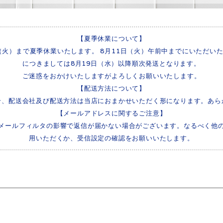
【夏季休業について】
8日（火）まで夏季休業いたします。 8月11日（火）午前中までにいただ
につきましては8月19日（水）以降順次発送となります。
ご迷惑をおかけいたしますがよろしくお願いいたします。
【配送方法について】
合、配送会社及び配送方法は当店におまかせいただく形になります。あら
【メールアドレスに関するご注意】
）は迷惑メールフィルタの影響で返信が届かない場合がございます。なるべく他の
用いただくか、受信設定の確認をお願いいたします。