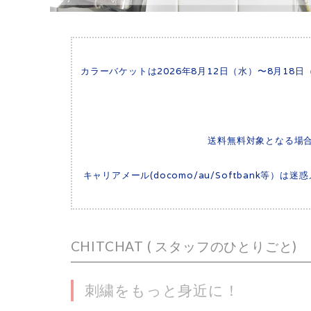
カラーバケットは2026年8月12日（水）〜8月1
送料無料対象となる場
キャリアメール(docomo/au/Softbank等
CHITCHAT ( スタッフのひとりごと)
刺繍をもっと身近に！