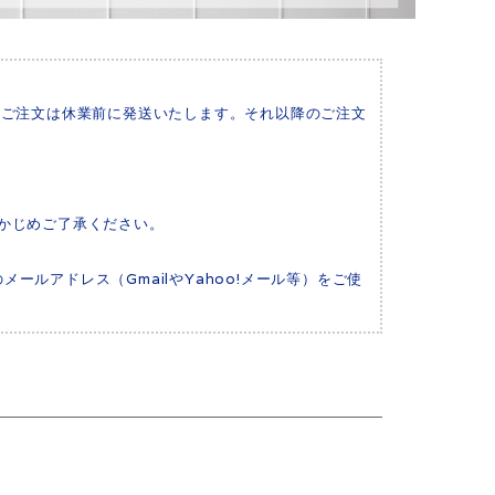
いたご注文は休業前に発送いたします。それ以降のご注文
かじめご了承ください。
メールアドレス（GmailやYahoo!メール等）をご使