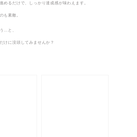
進めるだけで、しっかり達成感が味わえます。
のも素敵。
う…と、
だけに没頭してみませんか？