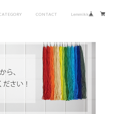
CATEGORY
CONTACT
Lemmikko