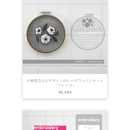
小林彩乃さんデザインのレースワッペンキット
「ソレイユ」
¥5,280