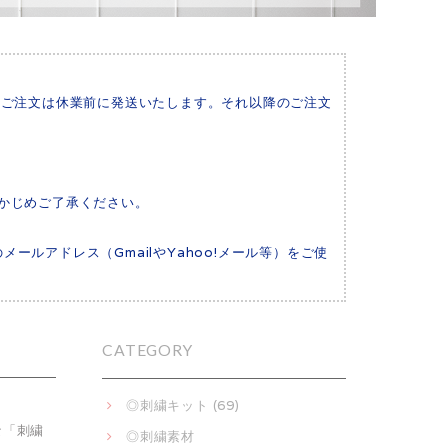
いたご注文は休業前に発送いたします。それ以降のご注文
かじめご了承ください。
メールアドレス（GmailやYahoo!メール等）をご使
CATEGORY
◎刺繍キット (69)
な「刺繍
◎刺繍素材