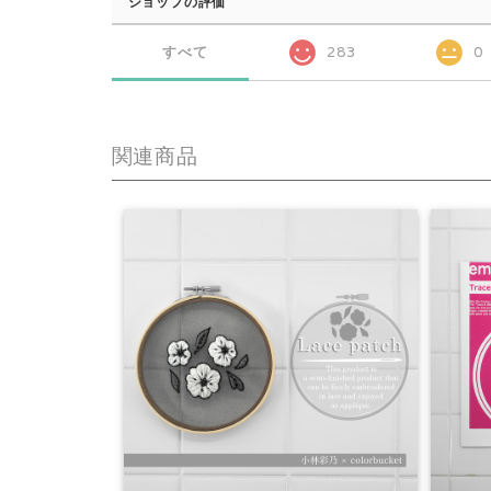
ショップの評価
すべて
283
0
関連商品