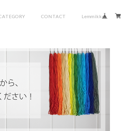
CATEGORY
CONTACT
Lemmikko