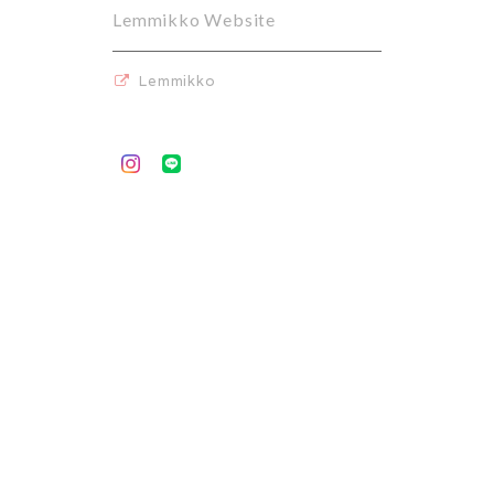
Lemmikko Website
Lemmikko