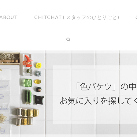
ABOUT
CHITCHAT ( スタッフのひとりごと)