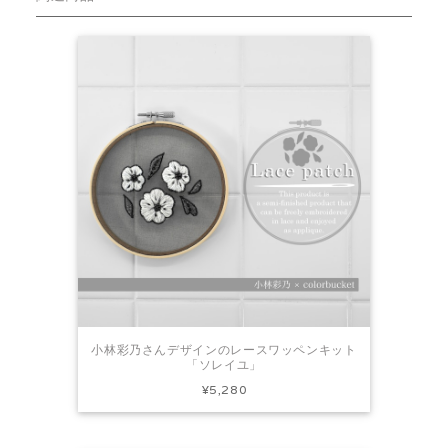
小林彩乃さんデザインのレースワッペンキット
「ソレイユ」
¥5,280