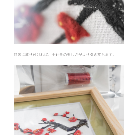
額装に取り付ければ、手仕事の美しさがより引き立ちます。