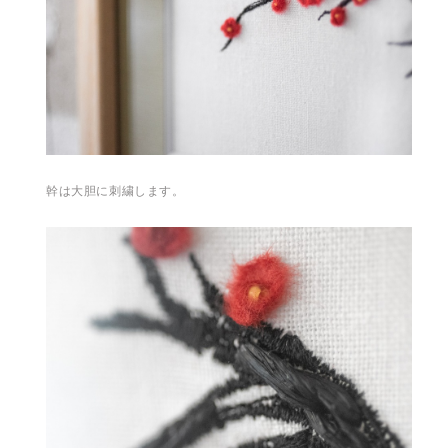
幹は大胆に刺繍します。