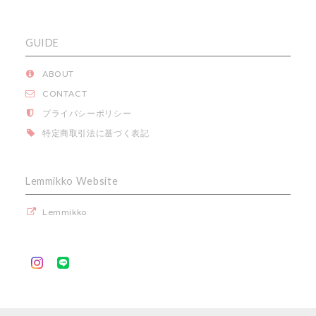
GUIDE
ABOUT
CONTACT
プライバシーポリシー
特定商取引法に基づく表記
Lemmikko Website
Lemmikko