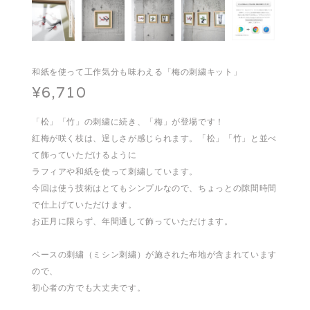
和紙を使って工作気分も味わえる「梅の刺繍キット」
¥6,710
「松」「竹」の刺繍に続き、「梅」が登場です！
紅梅が咲く枝は、逞しさが感じられます。「松」「竹」と並べ
て飾っていただけるように
ラフィアや和紙を使って刺繍しています。
今回は使う技術はとてもシンプルなので、ちょっとの隙間時間
で仕上げていただけます。
お正月に限らず、年間通して飾っていただけます。
ベースの刺繍（ミシン刺繍）が施された布地が含まれています
ので、
初心者の方でも大丈夫です。