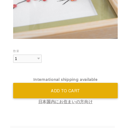
数量
International shipping available
ADD TO CART
日本国内にお住まいの方向け