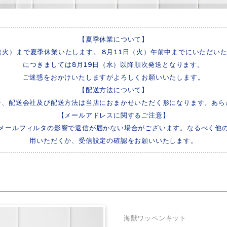
【夏季休業について】
8日（火）まで夏季休業いたします。 8月11日（火）午前中までにいただ
につきましては8月19日（水）以降順次発送となります。
ご迷惑をおかけいたしますがよろしくお願いいたします。
【配送方法について】
合、配送会社及び配送方法は当店におまかせいただく形になります。あら
【メールアドレスに関するご注意】
）は迷惑メールフィルタの影響で返信が届かない場合がございます。なるべく他の
用いただくか、受信設定の確認をお願いいたします。
海獣ワッペンキット