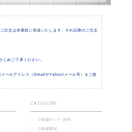
いたご注文は休業前に発送いたします。それ以降のご注文
かじめご了承ください。
メールアドレス（GmailやYahoo!メール等）をご使
CATEGORY
◎刺繍キット (69)
◎刺繍素材