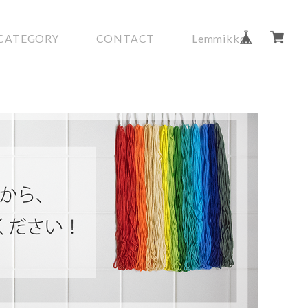
CATEGORY
CONTACT
Lemmikko