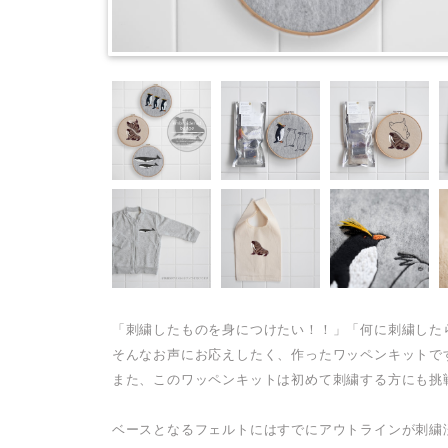
「刺繍したものを身につけたい！！」「何に刺繍した
そんなお声にお応えしたく、作ったワッペンキットで
また、このワッペンキットは初めて刺繍する方にも挑
ベースとなるフェルトにはすでにアウトラインが刺繍