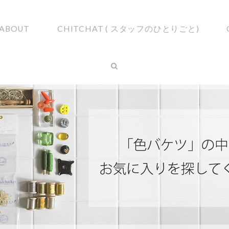
ABOUT
CHITCHAT ( スタッフのひとりごと)