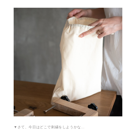
▼さて、今日はどこで刺繍をしようかな…