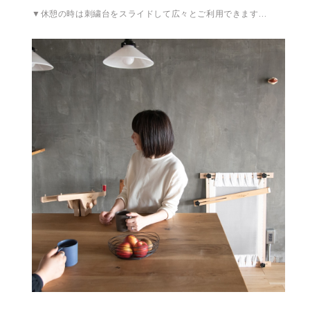
▼休憩の時は刺繍台をスライドして広々とご利用できます…