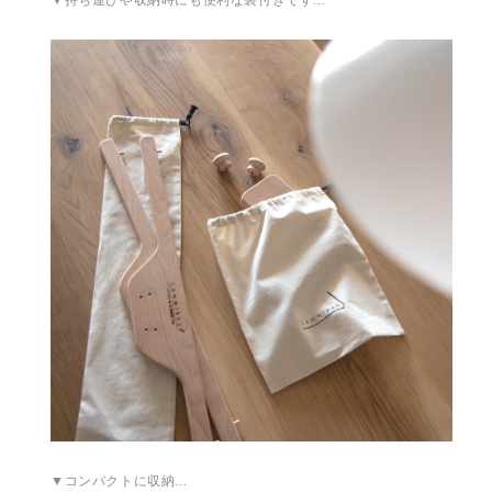
▼コンパクトに収納…