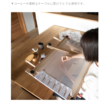
▼コーヒーや素材もテーブルに置けてとても便利です…