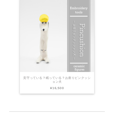
見守っている？眠っている？お座りピンクッシ
ョン犬
¥16,500