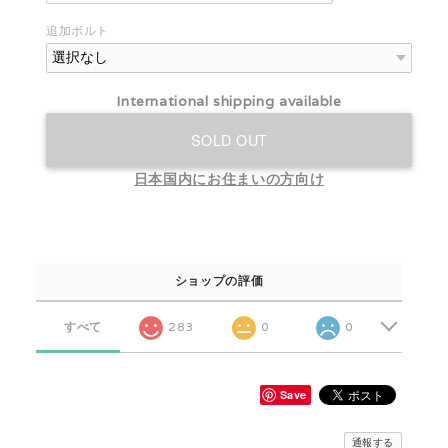
追加ボルト
International shipping available
SOLD OUT
日本国内にお住まいの方向け
ショップの評価
すべて
283
0
0
Save
通報する