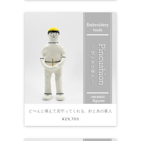
ど〜んと構えて見守ってくれる、針と糸の番人
¥29,700