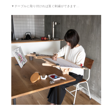
▼テーブルに取り付ければ直ぐ刺繍ができます…