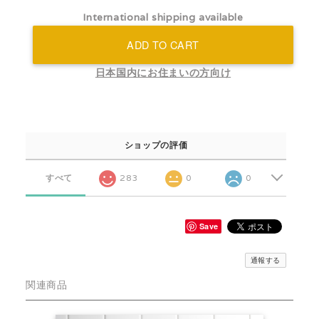
International shipping available
ADD TO CART
日本国内にお住まいの方向け
ショップの評価
すべて
283
0
0
Save
通報する
関連商品