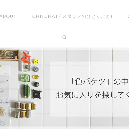
ABOUT
CHITCHAT ( スタッフのひとりごと)