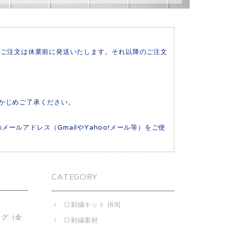
いたご注文は休業前に発送いたします。それ以降のご注文
かじめご了承ください。
メールアドレス（GmailやYahoo!メール等）をご使
CATEGORY
◎刺繍キット (69)
ッグ（全
◎刺繍素材