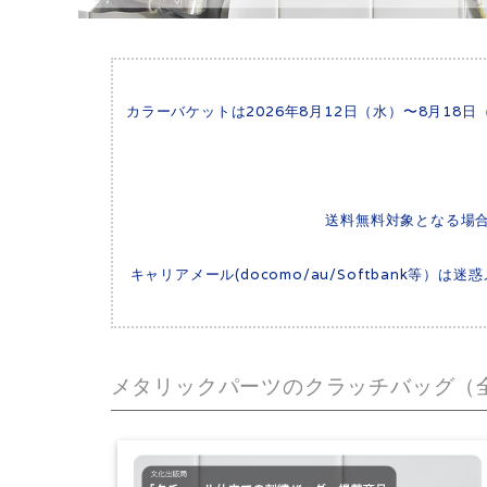
カラーバケットは2026年8月12日（水）〜8月1
送料無料対象となる場
キャリアメール(docomo/au/Softbank等
メタリックパーツのクラッチバッグ（