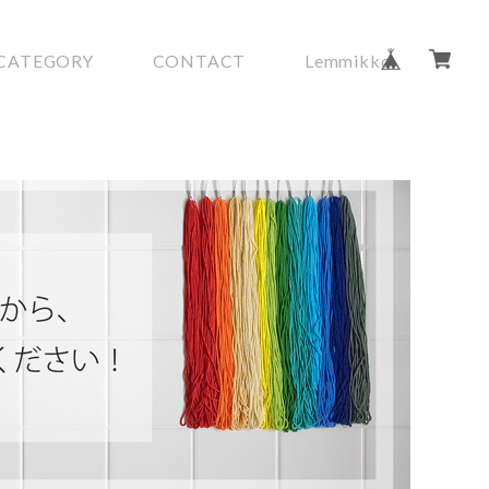
CATEGORY
CONTACT
Lemmikko