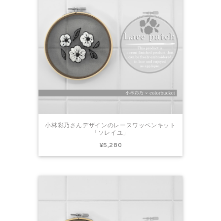
小林彩乃さんデザインのレースワッペンキット
「ソレイユ」
¥5,280