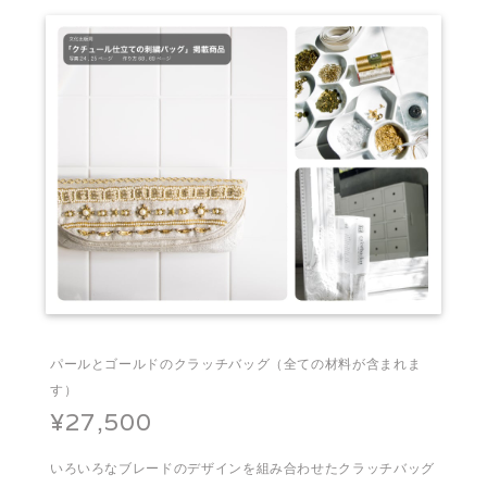
パールとゴールドのクラッチバッグ（全ての材料が含まれま
す）
¥27,500
いろいろなブレードのデザインを組み合わせたクラッチバッグ