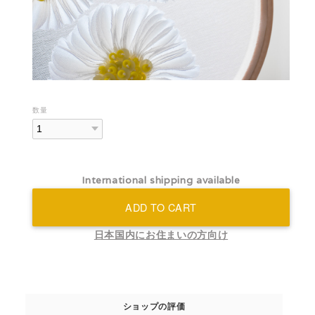
数量
International shipping available
ADD TO CART
日本国内にお住まいの方向け
ショップの評価