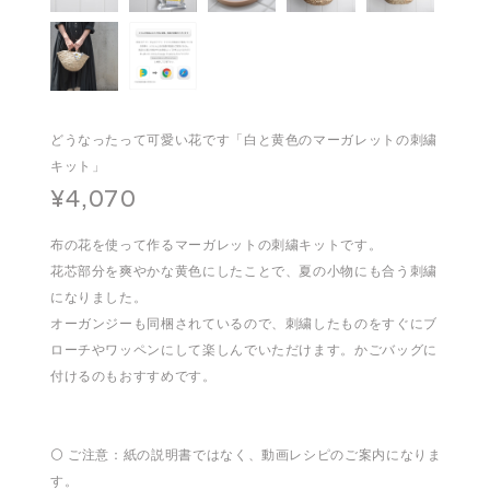
どうなったって可愛い花です「白と黄色のマーガレットの刺繍
キット」
¥4,070
布の花を使って作るマーガレットの刺繍キットです。
花芯部分を爽やかな黄色にしたことで、夏の小物にも合う刺繍
になりました。
オーガンジーも同梱されているので、刺繍したものをすぐにブ
ローチやワッペンにして楽しんでいただけます。かごバッグに
付けるのもおすすめです。
⚪️ ご注意：紙の説明書ではなく、動画レシピのご案内になりま
す。