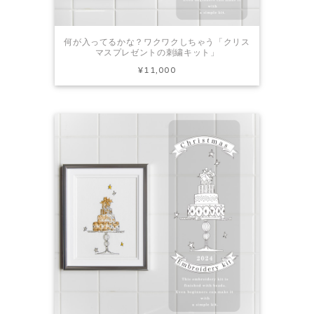
何が入ってるかな？ワクワクしちゃう「クリス
マスプレゼントの刺繍キット」
¥11,000