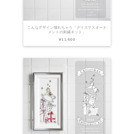
こんなデザイン憧れちゃう「クリスマスオーナ
メントの刺繍キット」
¥11,600