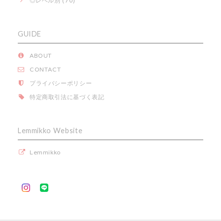
◎レベル別 (70)
GUIDE
ABOUT
CONTACT
プライバシーポリシー
特定商取引法に基づく表記
Lemmikko Website
Lemmikko