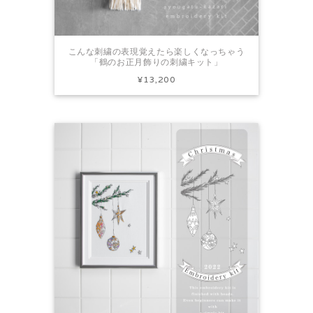
こんな刺繍の表現覚えたら楽しくなっちゃう
「鶴のお正月飾りの刺繍キット」
¥13,200