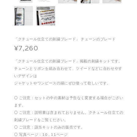
「クチュール仕立ての刺繍ブレード」 チェーンのブレード
¥7,260
「クチュール仕立ての刺繍ブレード」掲載の刺繍キットです。
チェーンとリボンを組み合わせて、ツイードなどに合わせやす
いデザインは
ジャケットやワンピースの縁にぜひ使って欲しいです。
⚪️ ご注意：セットの中の素材は予告なく変更する場合がござい
ます。
⚪️ ご注意：説明書は含まれておりません。クチュール仕立ての
刺繍ブレードをご覧ください。
⚪️ ご注意：該当キットのみの販売です。
⚪️ 写真ページ：10 , 11ページ