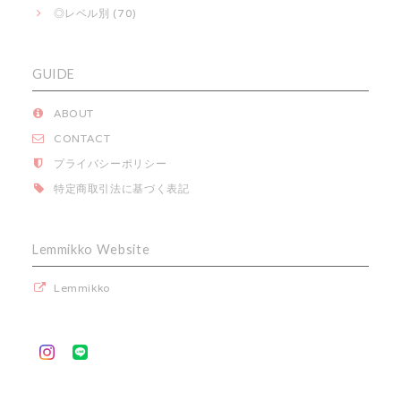
◎レベル別 (70)
GUIDE
ABOUT
CONTACT
プライバシーポリシー
特定商取引法に基づく表記
Lemmikko Website
Lemmikko