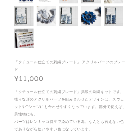
「クチュール仕立ての刺繍ブレード」 アクリルパーツのブレー
ド
¥11,000
「クチュール仕立ての刺繍ブレード」掲載の刺繍キットです。
様々な形のアクリルパーツを組み合わせたデザインは、スウェ
ットやTシャツにも合わせやすくなっています。部分で使えば、
男性物にも。
パーツはレンミッコ特注で染めている為、なんとも言えない色
でありながら使いやすい色になっています。